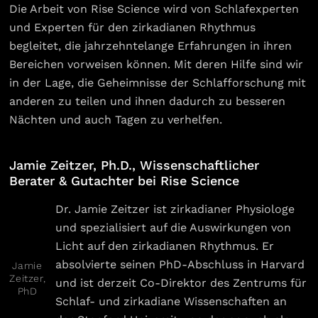
Die Arbeit von Rise Science wird von Schlafexperten
und Experten für den zirkadianen Rhythmus
begleitet, die jahrzehntelange Erfahrungen in ihren
Bereichen vorweisen können. Mit deren Hilfe sind wir
in der Lage, die Geheimnisse der Schlafforschung mit
anderen zu teilen und ihnen dadurch zu besseren
Nächten und auch Tagen zu verhelfen.
Jamie Zeitzer, Ph.D., Wissenschaftlicher
Berater & Gutachter bei Rise Science
Dr. Jamie Zeitzer ist zirkadianer Physiologe
und spezialisiert auf die Auswirkungen von
Licht auf den zirkadianen Rhythmus. Er
absolvierte seinen PhD-Abschluss in Harvard
Jamie
Zeitzer,
und ist derzeit Co-Direktor des Zentrums für
PhD
Schlaf- und zirkadiane Wissenschaften an