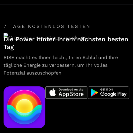
7 TAGE KOSTENLOS TESTEN
Die Power hinter Ihrem nächsten besten
Tag
RISE macht es Ihnen leicht, Ihren Schlaf und Ihre
tägliche Energie zu verbessern, um Ihr volles
Potenzial auszuschöpfen