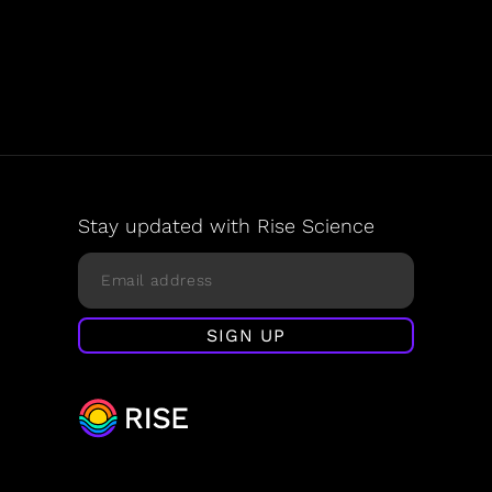
Stay updated with Rise Science