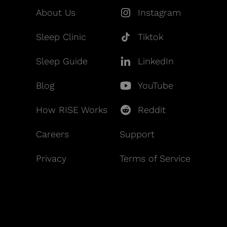
About Us
Instagram
Sleep Clinic
Tiktok
Sleep Guide
LinkedIn
Blog
YouTube
How RISE Works
Reddit
Careers
Support
Privacy
Terms of Service